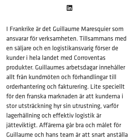
I Frankrike är det Guillaume Maresquier som
ansvarar för verksamheten. Tillsammans med
en säljare och en logistikansvarig förser de
kunder i hela landet med Corroventas
produkter. Guillaumes arbetsdagar innehåller
allt från kundmöten och förhandlingar till
orderhantering och fakturering. Lite speciellt
för den franska marknaden är att kunderna i
stor utsträckning hyr sin utrustning, varför
lagerhållning och effektiv logistik är
jätteviktigt. Affärerna går bra och målet för
Guillaume och hans team är att snart anställa