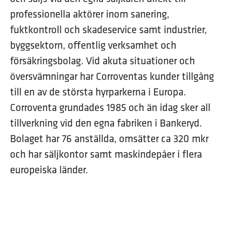
professionella aktörer inom sanering,
fuktkontroll och skadeservice samt industrier,
byggsektorn, offentlig verksamhet och
försäkringsbolag. Vid akuta situationer och
översvämningar har Corroventas kunder tillgång
till en av de största hyrparkerna i Europa.
Corroventa grundades 1985 och än idag sker all
tillverkning vid den egna fabriken i Bankeryd.
Bolaget har 76 anställda, omsätter ca 320 mkr
och har säljkontor samt maskindepåer i flera
europeiska länder.