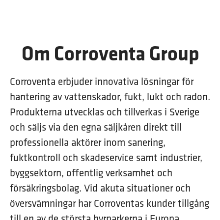
Om Corroventa Group
Corroventa erbjuder innovativa lösningar för
hantering av vattenskador, fukt, lukt och radon.
Produkterna utvecklas och tillverkas i Sverige
och säljs via den egna säljkåren direkt till
professionella aktörer inom sanering,
fuktkontroll och skadeservice samt industrier,
byggsektorn, offentlig verksamhet och
försäkringsbolag. Vid akuta situationer och
översvämningar har Corroventas kunder tillgång
till en av de största hyrparkerna i Europa.