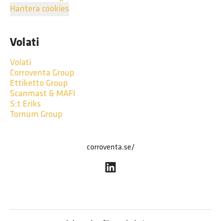
Hantera cookies
Volati
Volati
Corroventa Group
Ettiketto Group
Scanmast & MAFI
S:t Eriks
Tornum Group
corroventa.se/