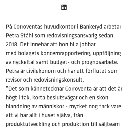
På Corroventas huvudkontor i Bankeryd arbetar
Petra Ståhl som redovisningsansvarig sedan
2018. Det innebär att hon bl a jobbar
med bolagets koncernrapportering, uppföljning
av nyckeltal samt budget- och prognosarbete.
Petra är civilekonom och har ett förflutet som
revisor och redovisningskonsult.
”Det som kännetecknar Corroventa är att det är
högt i tak, korta beslutsvägar och en skön
blandning av människor - mycket nog tack vare
att vi har allt i huset själva, från
produktutveckling och produktion till säljteam