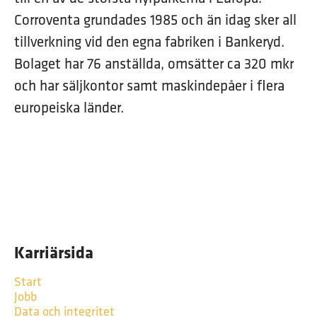
Corroventa grundades 1985 och än idag sker all
tillverkning vid den egna fabriken i Bankeryd.
Bolaget har 76 anställda, omsätter ca 320 mkr
och har säljkontor samt maskindepåer i flera
europeiska länder.
Karriärsida
Start
Jobb
Data och integritet