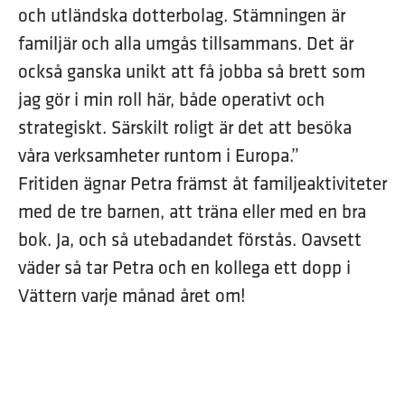
och utländska dotterbolag. Stämningen är
familjär och alla umgås tillsammans. Det är
också ganska unikt att få jobba så brett som
jag gör i min roll här, både operativt och
strategiskt. Särskilt roligt är det att besöka
våra verksamheter runtom i Europa.”
Fritiden ägnar Petra främst åt familjeaktiviteter
med de tre barnen, att träna eller med en bra
bok. Ja, och så utebadandet förstås. Oavsett
väder så tar Petra och en kollega ett dopp i
Vättern varje månad året om!