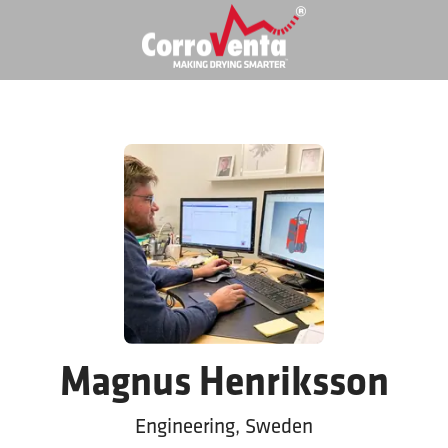
Magnus Henriksson
Engineering, Sweden