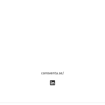
corroventa.se/