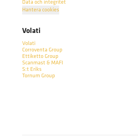
Data och integritet
Hantera cookies
Volati
Volati
Corroventa Group
Ettiketto Group
Scanmast & MAFI
S:t Eriks
Tornum Group